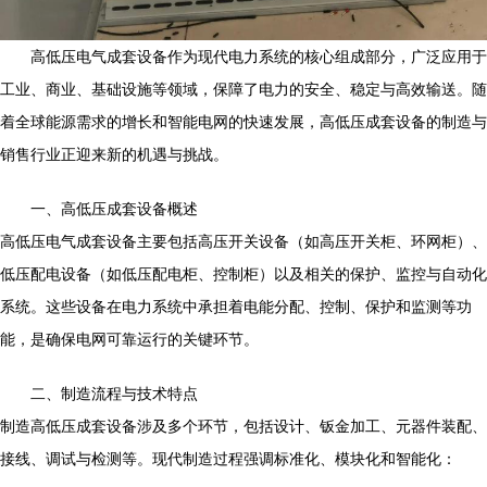
高低压电气成套设备作为现代电力系统的核心组成部分，广泛应用于
工业、商业、基础设施等领域，保障了电力的安全、稳定与高效输送。随
着全球能源需求的增长和智能电网的快速发展，高低压成套设备的制造与
销售行业正迎来新的机遇与挑战。
一、高低压成套设备概述
高低压电气成套设备主要包括高压开关设备（如高压开关柜、环网柜）、
低压配电设备（如低压配电柜、控制柜）以及相关的保护、监控与自动化
系统。这些设备在电力系统中承担着电能分配、控制、保护和监测等功
能，是确保电网可靠运行的关键环节。
二、制造流程与技术特点
制造高低压成套设备涉及多个环节，包括设计、钣金加工、元器件装配、
接线、调试与检测等。现代制造过程强调标准化、模块化和智能化：