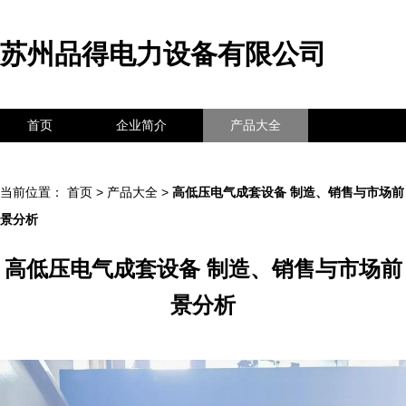
苏州品得电力设备有限公司
首页
企业简介
产品大全
联系我们
企业信息
访客留言
当前位置：
首页
>
产品大全
>
高低压电气成套设备 制造、销售与市场前
景分析
高低压电气成套设备 制造、销售与市场前
景分析