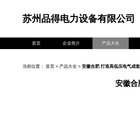
苏州品得电力设备有限公司
首页
企业简介
产品大全
当前位置：
首页
>
产品大全
>
安徽合肥 打造高低压电气成
安徽合