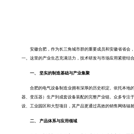
安徽合肥，作为长三角城市群的重要成员和安徽省省会
一。这里的产业生态充满活力，技术研发与市场应用紧密结
一、 坚实的制造基础与产业集聚
合肥的电气设备制造业拥有深厚的历史积淀。依托本地
器、变压器）生产到成套设备装配的完整产业链。众多专注
设、工业园区和大型项目，其产品更通过高效的销售网络辐
二、 产品体系与应用领域