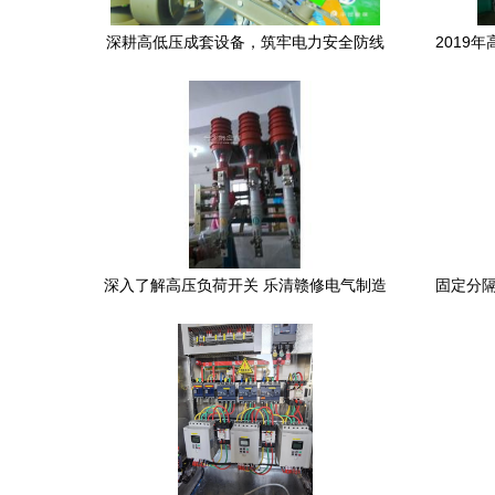
深耕高低压成套设备，筑牢电力安全防线
2019
深入了解高压负荷开关 乐清赣修电气制造
固定分隔
的质量与技术优势