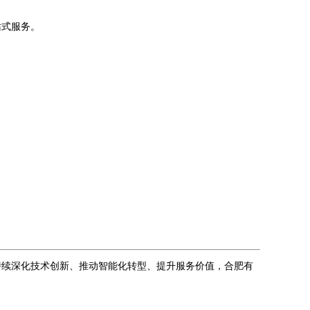
站式服务。
持续深化技术创新、推动智能化转型、提升服务价值，合肥有