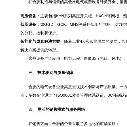
在合肥制造与销售的高低压电气成套设备种类齐全，覆
高压设备
：主要包括KYN系列高压开关柜、HXGN环网柜、
低压设备
：如GGD、GCK、MNS等系列低压配电柜、动
的分配、控制和保护。
智能化与成套解决方案
：随着工业4.0和智能电网的发展，
解决方案提供的转型。
这些设备广泛应用于电力工程、新能源（光伏、风电）
三、 技术驱动与质量保障
合肥的电气设备企业高度重视技术创新与产品质量。一方
准，多数企业通过了ISO9001质量管理体系认证、3C强
四、 灵活的销售模式与服务网络
在销售方面，合肥的企业采取了多元化的市场策略：