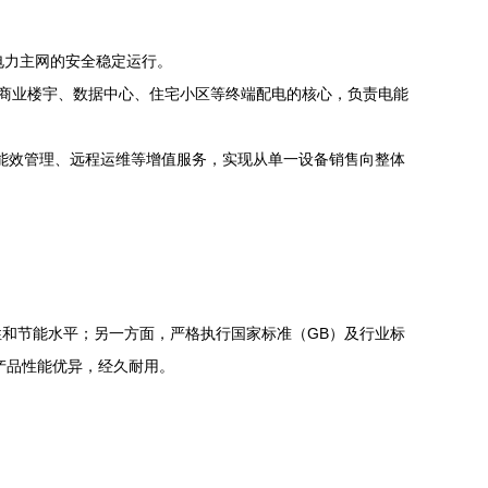
电力主网的安全稳定运行。
、商业楼宇、数据中心、住宅小区等终端配电的核心，负责电能
供能效管理、远程运维等增值服务，实现从单一设备销售向整体
和节能水平；另一方面，严格执行国家标准（GB）及行业标
厂产品性能优异，经久耐用。