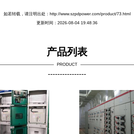
如若转载，请注明出处：http://www.szpdpower.com/product/73.html
更新时间：2026-08-04 19:48:36
产品列表
PRODUCT
----------------