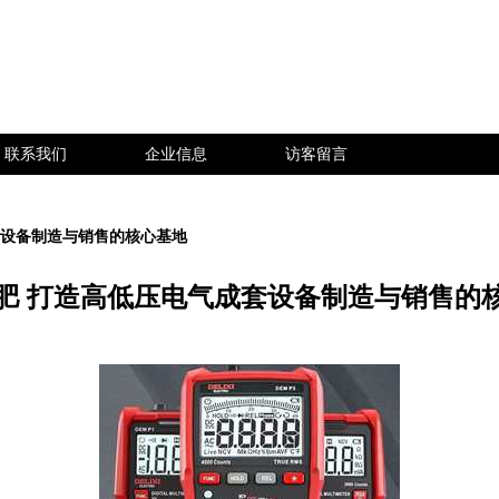
联系我们
企业信息
访客留言
套设备制造与销售的核心基地
肥 打造高低压电气成套设备制造与销售的