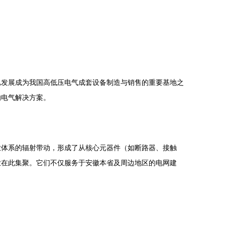
已发展成为我国高低压电气成套设备制造与销售的重要基地之
的电气解决方案。
业体系的辐射带动，形成了从核心元器件（如断路器、接触
业在此集聚。它们不仅服务于安徽本省及周边地区的电网建