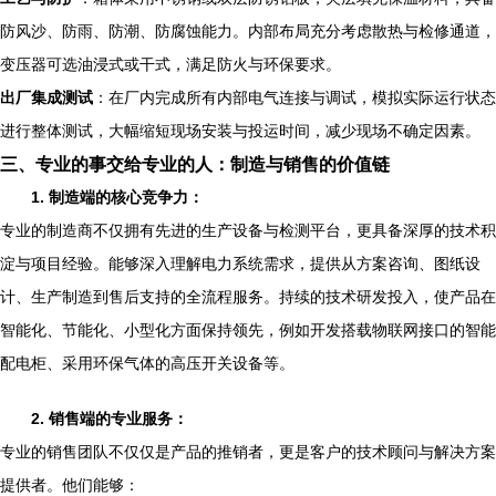
防风沙、防雨、防潮、防腐蚀能力。内部布局充分考虑散热与检修通道，
变压器可选油浸式或干式，满足防火与环保要求。
出厂集成测试
：在厂内完成所有内部电气连接与调试，模拟实际运行状态
进行整体测试，大幅缩短现场安装与投运时间，减少现场不确定因素。
三、专业的事交给专业的人：制造与销售的价值链
1. 制造端的核心竞争力：
专业的制造商不仅拥有先进的生产设备与检测平台，更具备深厚的技术积
淀与项目经验。能够深入理解电力系统需求，提供从方案咨询、图纸设
计、生产制造到售后支持的全流程服务。持续的技术研发投入，使产品在
智能化、节能化、小型化方面保持领先，例如开发搭载物联网接口的智能
配电柜、采用环保气体的高压开关设备等。
2. 销售端的专业服务：
专业的销售团队不仅仅是产品的推销者，更是客户的技术顾问与解决方案
提供者。他们能够：