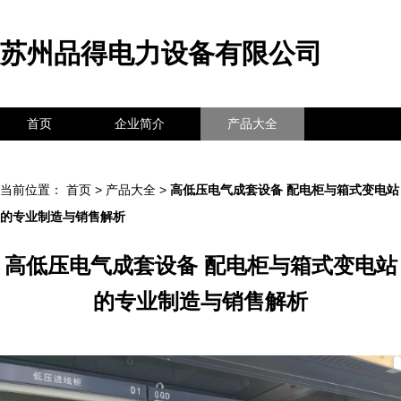
苏州品得电力设备有限公司
首页
企业简介
产品大全
联系我们
企业信息
访客留言
当前位置：
首页
>
产品大全
>
高低压电气成套设备 配电柜与箱式变电站
的专业制造与销售解析
高低压电气成套设备 配电柜与箱式变电站
的专业制造与销售解析