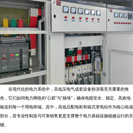
在现代化的电力系统中，高低压电气成套设备扮演着至关重要的角
色，它们如同电力网络的“心脏”与“脉络”，确保电能安全、稳定、高效地
输送到每一个用电终端。其中，高低压配电柜和箱式变电站作为核心组成
部分，其专业性制造与可靠销售更是支撑整个电力基础设施稳健运行的关
键。