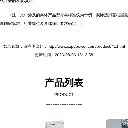
代社会的发展动力。
（注：文中涉及的具体产品型号与标准仅为示例，实际选用需根据最
新国家标准、行业规范及具体项目要求确定。）
如若转载，请注明出处：http://www.szpdpower.com/product/41.html
更新时间：2026-08-06 13:13:58
产品列表
PRODUCT
----------------