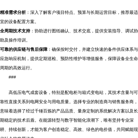
精准需求分析
：深入了解客户项目特点、预算与长期运营目标，推荐最适
宜的设备配置方案。
全周期技术支持
：协助进行图纸确认、技术交底，提供安装指导、调试协
助及操作培训。
可靠的供应链与售后保障
：确保按时交付，并建立快速的备件供应体系与
应急响应机制，提供定期巡检、预防性维护等增值服务，保障设备全生命
周期的高效运行。
###
高低压电气成套设备，特别是配电柜与箱式变电站，其技术含量与可
靠性直接关系到电网安全与用电质量。选择专业的制造商与销售服务商，
意味着选择了经过千锤百炼的产品品质、量身定制的系统解决方案以及长
期稳定的技术后盾。在能源转型与数字智能化浪潮下，唯有坚持专业深
耕、持续创新，才能为客户创造稳定、高效、绿色的电价值，共同赋能现