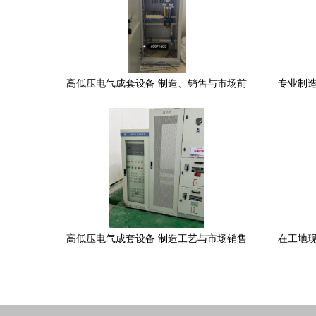
高低压电气成套设备 制造、销售与市场前
专业制造
景分析
高低压电气成套设备 制造工艺与市场销售
在工地现
全解析