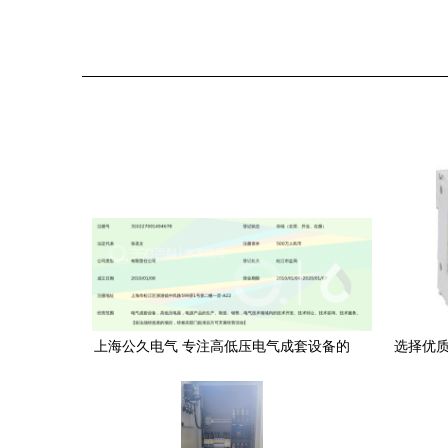
上海公久电气 专注高低压电气成套设备的
选择优质
制造与销售
德