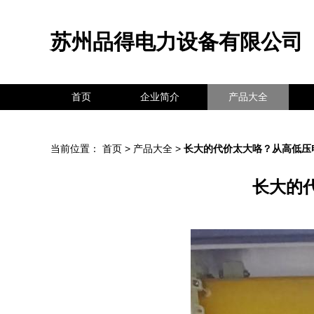
苏州品得电力设备有限公司
首页
企业简介
产品大全
当前位置：
首页
>
产品大全
>
长大的代价太大咯？从高低压
长大的