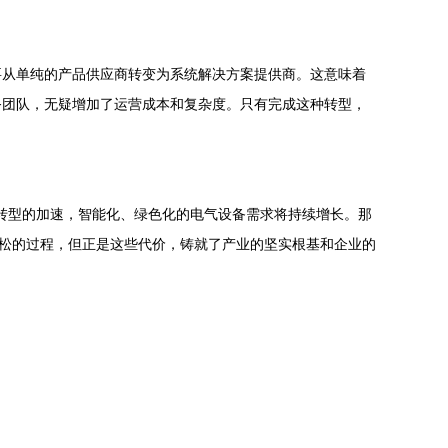
要从单纯的产品供应商转变为系统解决方案提供商。这意味着
务团队，无疑增加了运营成本和复杂度。只有完成这种转型，
源转型的加速，智能化、绿色化的电气设备需求将持续增长。那
轻松的过程，但正是这些代价，铸就了产业的坚实根基和企业的