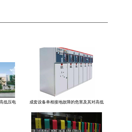
域高低压电
成套设备单相接地故障的危害及其对高低
专家
压电气成套设备制造与销售的影响