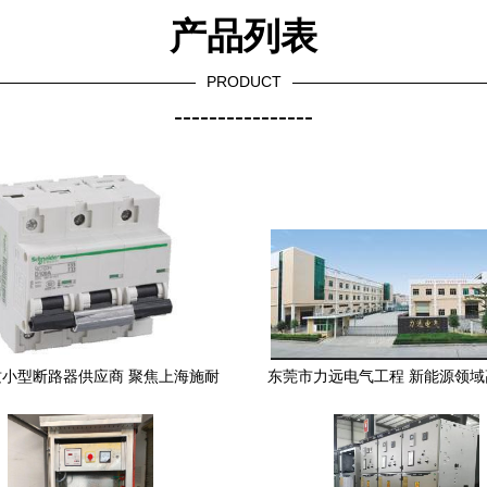
产品列表
PRODUCT
----------------
小型断路器供应商 聚焦上海施耐
东莞市力远电气工程 新能源领
电气的高低压电气成套设备
气成套设备的制造与销售