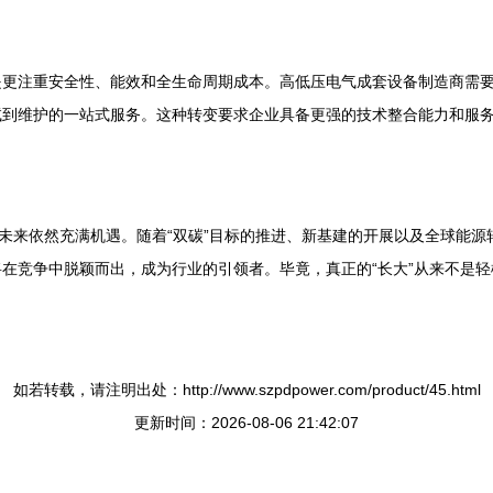
是更注重安全性、能效和全生命周期成本。高低压电气成套设备制造商需
试到维护的一站式服务。这种转变要求企业具备更强的技术整合能力和服
的未来依然充满机遇。随着“双碳”目标的推进、新基建的开展以及全球能
在竞争中脱颖而出，成为行业的引领者。毕竟，真正的“长大”从来不是
如若转载，请注明出处：http://www.szpdpower.com/product/45.html
更新时间：2026-08-06 21:42:07